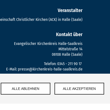
Veranstalter
inschaft Christlicher Kirchen (ACK) in Halle (Saale)
Kontakt über
Evangelischer Kirchenkreis Halle-Saalkreis
Mittelstraße 14
06108 Halle (Saale)
Telefon:
0345 - 211 90 17
E-Mail:
presse@kirchenkreis-halle-saalkreis.de
ALLE ABLEHNEN
ALLE AKZEPTIEREN