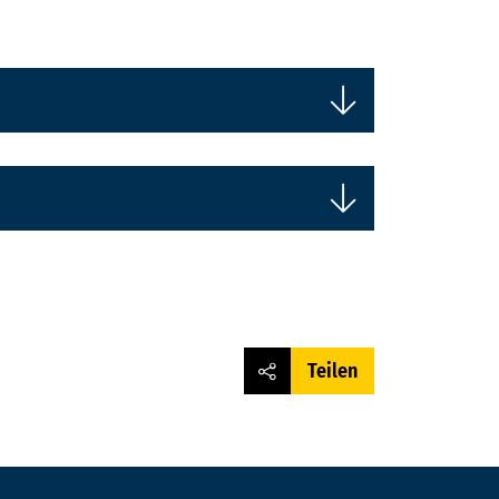
Teilen