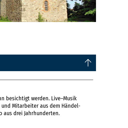
ann besichtigt werden. Live–Musik
n und Mitarbeiter aus dem Händel-
 aus drei Jahrhunderten.