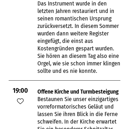
Das Instrument wurde in den
letzten Jahren restauriert und in
seinen romantischen Ursprung
zurückversetzt. In diesem Sommer
wurden dann weitere Register
eingefügt, die einst aus
Kostengründen gespart wurden.
Sie hören an diesem Tag also eine
Orgel, wie sie schon immer klingen
sollte und es nie konnte.
19:00
Offene Kirche und Turmbesteigung
Bestaunen Sie unser einzigartiges
vorreformatorisches Geläut und
lassen Sie ihren Blick in die Ferne
schweifen. In der Kirche erwartet