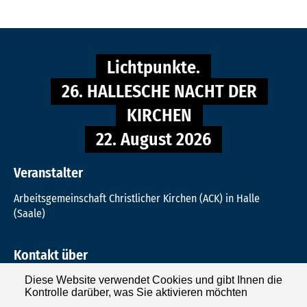
Lichtpunkte.
26. HALLESCHE NACHT DER
KIRCHEN
22. August 2026
Veranstalter
Arbeitsgemeinschaft Christlicher Kirchen (ACK) in Halle
(Saale)
Kontakt über
Evangelischer Kirchenkreis Halle-Saalkreis
Diese Website verwendet Cookies und gibt Ihnen die
Kontrolle darüber, was Sie aktivieren möchten
Mittelstraße 14