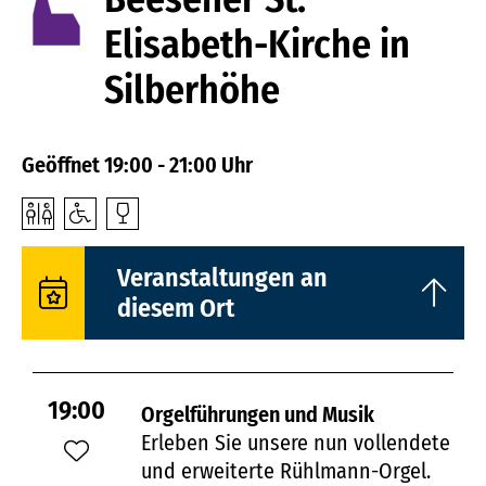
Elisabeth-Kirche in
Silberhöhe
Geöffnet 19:00 - 21:00 Uhr
Veranstaltungen an
diesem Ort
19:00
Orgelführungen und Musik
Erleben Sie unsere nun vollendete
und erweiterte Rühlmann-Orgel.